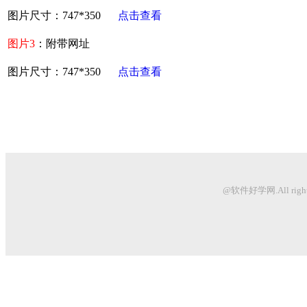
图片尺寸：747*350
点击查看
图片3
：附带网址
图片尺寸：747*350
点击查看
@软件好学网.All righ