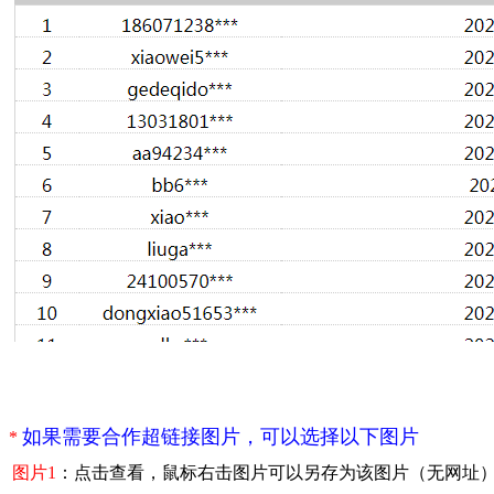
如果需要合作超链接图片，可以选择以下图片
*
图片1
：点击查看，鼠标右击图片可以另存为该图片（无网址