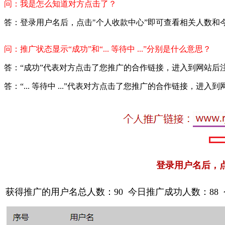
问：我是怎么知道对方点击了？
答：登录用户名后，点击"个人收款中心”即可查看相关人数和今日收
问：推广状态显示“成功”和“... 等待中 ...”分别是什么意思？
答：“成功”代表对方点击了您推广的合作链接，进入到网站后
答：“... 等待中 ...”代表对方点击了您推广的合作链接
登录用户名后，
获得推广的用户名总人数：90 今日推广成功人数：88