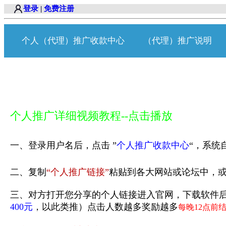
登录
|
免费注册
个人（代理）推广收款中心
（代理）推广说明
个人推广详细视频教程--点击播放
一、登录用户名后，点击 ”
个人推广收款中心
“，系统
二、复制
“个人推广链接”
粘贴到各大网站或论坛中，或
三、对方打开您分享的个人链接进入官网，下载软件
400元
，以此类推）点击人数越多奖励越多
每晚12点前