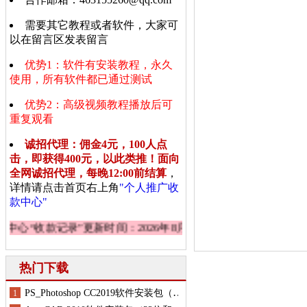
需要其它教程或者软件，大家可
以在留言区发表留言
优势1：软件有安装教程，永久
使用，所有软件都已通过测试
优势2：高级视频教程播放后可
重复观看
诚招代理：佣金4元，100人点
击，即获得400元，以此类推！面向
全网诚招代理，每晚12:00前结算
，
详情请点击首页右上角
"个人推广收
款中心"
心“收款记录”
更新时间：2026年8月9日 星期日
热门下载