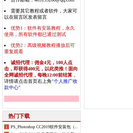
需要其它教程或者软件，大家可
以在留言区发表留言
优势1：软件有安装教程，永久
使用，所有软件都已通过测试
优势2：高级视频教程播放后可
重复观看
诚招代理：佣金4元，100人点
击，即获得400元，以此类推！面向
全网诚招代理，每晚12:00前结算
，
详情请点击首页右上角
"个人推广收
款中心"
热门下载