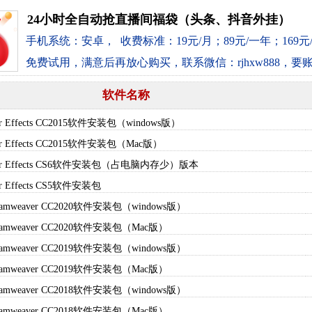
24小时全自动抢直播间福袋（头条、抖音外挂）
手机系统：安卓， 收费标准：19元/月；89元/一年；169元
免费试用，满意后再放心购买，联系微信：rjhxw888，要
软件名称
er Effects CC2015软件安装包（windows版）
er Effects CC2015软件安装包（Mac版）
ter Effects CS6软件安装包（占电脑内存少）版本
er Effects CS5软件安装包
四
eamweaver CC2020软件安装包（windows版）
eamweaver CC2020软件安装包（Mac版）
eamweaver CC2019软件安装包（windows版）
eamweaver CC2019软件安装包（Mac版）
eamweaver CC2018软件安装包（windows版）
eamweaver CC2018软件安装包（Mac版）