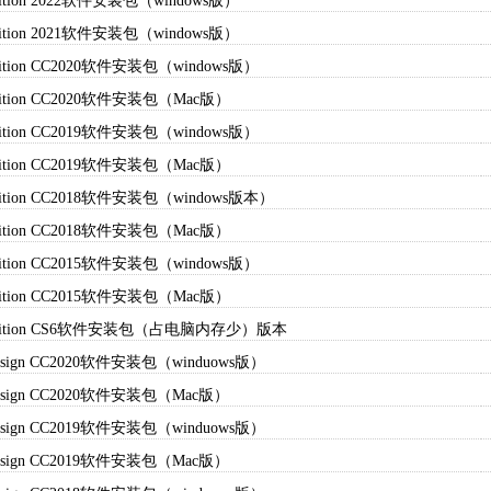
dition 2022软件安装包（windows版）
dition 2021软件安装包（windows版）
dition CC2020软件安装包（windows版）
dition CC2020软件安装包（Mac版）
dition CC2019软件安装包（windows版）
dition CC2019软件安装包（Mac版）
dition CC2018软件安装包（windows版本）
dition CC2018软件安装包（Mac版）
dition CC2015软件安装包（windows版）
dition CC2015软件安装包（Mac版）
udition CS6软件安装包（占电脑内存少）版本
Design CC2020软件安装包（winduows版）
Design CC2020软件安装包（Mac版）
Design CC2019软件安装包（winduows版）
Design CC2019软件安装包（Mac版）