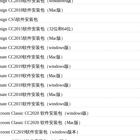
Design CC2018软件安装包（winduows版）
Design CC2018软件安装包（Mac版）
Design CS5软件安装包
Design CC2015软件安装包（32位和64位）
Design CC2015软件安装包（Mac版）
imate CC2020软件安装包（windows版）
imate CC2020软件安装包（Mac版）
imate CC2019软件安装包（windows版）
imate CC2019软件安装包（Mac版）
imate CC2018软件安装包（windows版）
imate CC2018软件安装包（Mac版）
imate CC2015软件安装包（windows版）
htroom Classic CC2020 软件安装包（windows版）
htroom Classic CC2020 软件安装包（Mac版）
ghtroom CC2019软件安装包（windows版本）