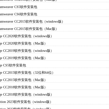
eamweaver CS5软件安装包
eamweaver CS6软件安装包
eamweaver CC2015软件安装包（windows版）
eamweaver CC2015软件安装包（Mac版）
idge CC2020软件安装包（windows版）
idge CC2020软件安装包（Mac版）
idge CC2019软件安装包（windows版）
idge CC2019软件安装包（Mac版）
idge CS5软件安装包
idge CC2015软件安装包（32位和64位）
idge CC2015软件安装包（Mac版）
idge CC2018软件安装包（Mac版）
idge CC2018软件安装包（windows版）
dition 2023软件安装包（windows版）