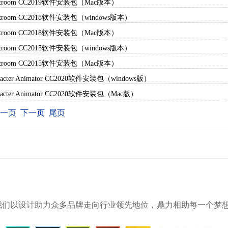
ghtroom CC2019软件安装包（Mac版本）
ghtroom CC2018软件安装包（windows版本）
ghtroom CC2018软件安装包（Mac版本）
ghtroom CC2015软件安装包（windows版本）
ghtroom CC2015软件安装包（Mac版本）
racter Animator CC2020软件安装包（windows版）
racter Animator CC2020软件安装包（Mac版）
一页
下一页
尾页
我们以设计助力众多品牌走向行业领先地位，鼎力相助每一个梦