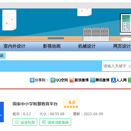
室内外设计
影视动画
机械设计
网页设计
分享到：
QQ空间
新浪微博
腾讯微博
人人网