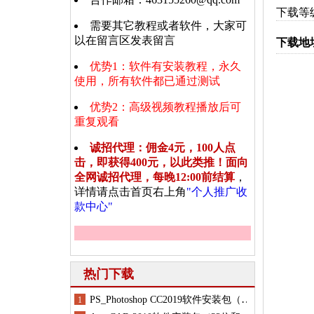
下载等级
需要其它教程或者软件，大家可
以在留言区发表留言
下载地
优势1：软件有安装教程，永久
使用，所有软件都已通过测试
优势2：高级视频教程播放后可
重复观看
诚招代理：佣金4元，100人点
击，即获得400元，以此类推！面向
全网诚招代理，每晚12:00前结算
，
详情请点击首页右上角
"个人推广收
款中心"
热门下载