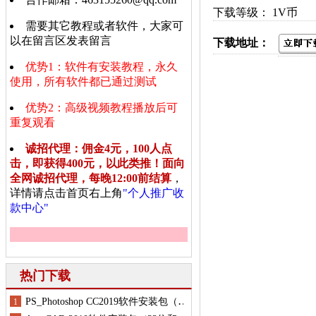
下载等级： 1V币
需要其它教程或者软件，大家可
以在留言区发表留言
下载地址：
优势1：软件有安装教程，永久
使用，所有软件都已通过测试
优势2：高级视频教程播放后可
重复观看
诚招代理：佣金4元，100人点
击，即获得400元，以此类推！面向
全网诚招代理，每晚12:00前结算
，
详情请点击首页右上角
"个人推广收
款中心"
热门下载