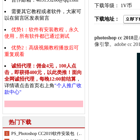
下载等级： 1V币
需要其它教程或者软件，大家可
以在留言区发表留言
下载地址：
优势1：软件有安装教程，永久
使用，所有软件都已通过测试
photoshop cc 2018
是
像引擎。adobe c
优势2：高级视频教程播放后可
重复观看
诚招代理：佣金4元，100人点
击，即获得400元，以此类推！面向
全网诚招代理，每晚12:00前结算
，
详情请点击首页右上角
"个人推广收
款中心"
热门下载