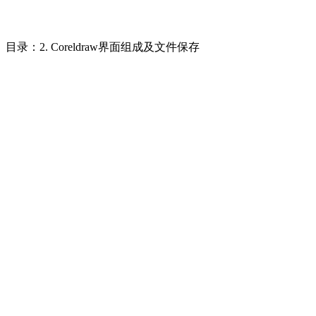
目录：2. Coreldraw界面组成及文件保存