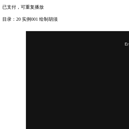
已支付，可重复播放
目录：20 实例001 绘制胡须